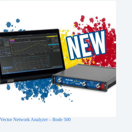
Vector Network Analyzer – Bode 500