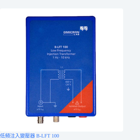
低頻注入變壓器 B-LFT 100