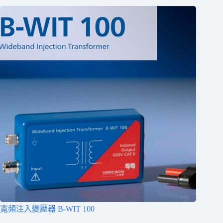
寬頻注入變壓器 B-WIT 100