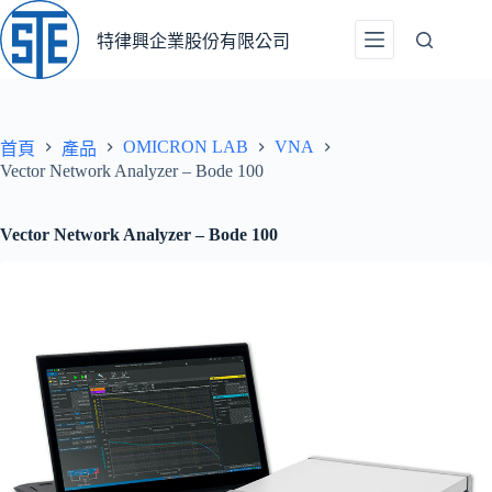
跳
至
特律興企業股份有限公司
主
要
內
容
OMICRON LAB
VNA
首頁
產品
Vector Network Analyzer – Bode 100
Vector Network Analyzer – Bode 100