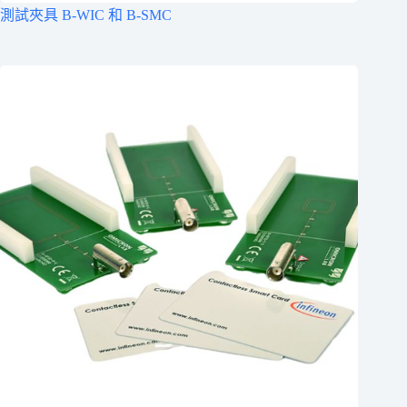
測試夾具 B-WIC 和 B-SMC