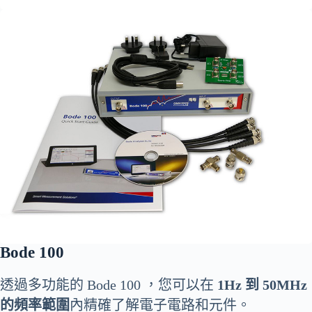
Bode 100
透過多功能的 Bode 100 ，您可以在
1Hz 到 50MHz
的頻率範圍
內精確了解電子電路和元件。