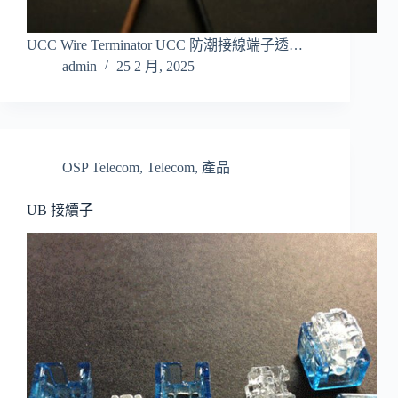
UCC Wire Terminator UCC 防潮接線端子透…
admin
25 2 月, 2025
OSP Telecom
,
Telecom
,
產品
UB 接續子