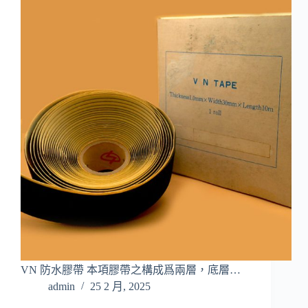
VN 防水膠帶 本項膠帶之構成爲兩層，底層…
admin
25 2 月, 2025