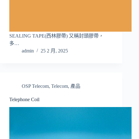
SEALING TAPE(西林膠帶) 又稱封頭膠帶，
多…
admin
25 2 月, 2025
OSP Telecom
,
Telecom
,
產品
Telephone Coil