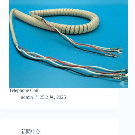
Telephone Coil
admin
25 2 月, 2025
新聞中心