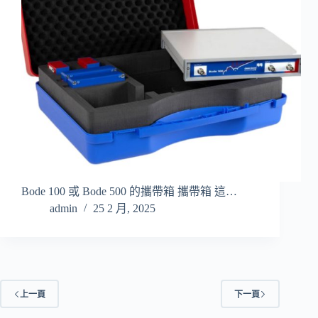
Bode 100 或 Bode 500 的攜帶箱 攜帶箱 這…
admin
25 2 月, 2025
上一頁
下一頁