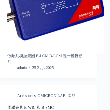
低頻共模扼流圈 B-LCM B-LCM 是一種低頻
共…
admin
25 2 月, 2025
Accessories
,
OMICRON LAB
,
產品
測試夾具 B-WIC 和 B-SMC