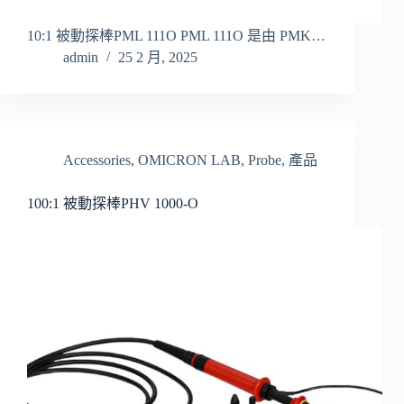
10:1 被動探棒PML 111O PML 111O 是由 PMK…
admin
25 2 月, 2025
Accessories
,
OMICRON LAB
,
Probe
,
產品
100:1 被動探棒PHV 1000-O