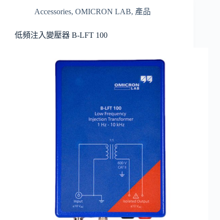
Accessories
,
OMICRON LAB
,
產品
低頻注入變壓器 B-LFT 100