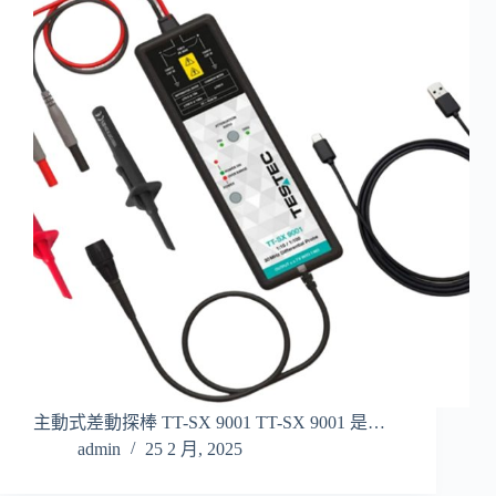
主動式差動探棒 TT-SX 9001 TT-SX 9001 是…
admin
25 2 月, 2025