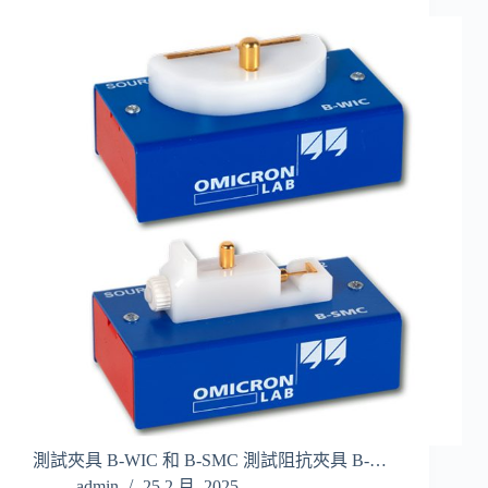
測試夾具 B-WIC 和 B-SMC 測試阻抗夾具 B-…
admin
25 2 月, 2025