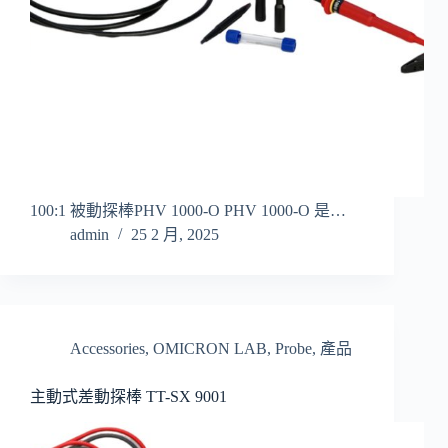
100:1 被動探棒PHV 1000-O PHV 1000-O 是…
admin
25 2 月, 2025
Accessories
,
OMICRON LAB
,
Probe
,
產品
主動式差動探棒 TT-SX 9001