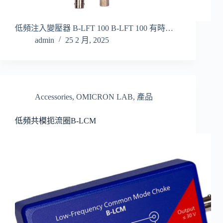
低頻注入變壓器 B-LFT 100 B-LFT 100 有時…
admin
25 2 月, 2025
Accessories
,
OMICRON LAB
,
產品
低頻共模扼流圈B-LCM