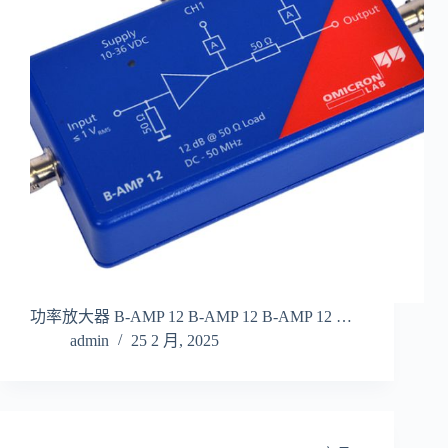
功率放大器 B-AMP 12 B-AMP 12 B-AMP 12 …
admin
25 2 月, 2025