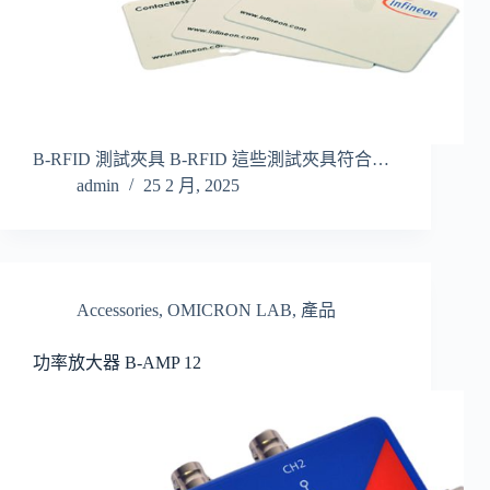
B-RFID 測試夾具 B-RFID 這些測試夾具符合…
admin
25 2 月, 2025
Accessories
,
OMICRON LAB
,
產品
功率放大器 B-AMP 12