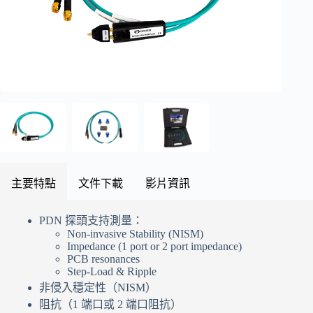
主要特點
文件下載
影片資訊
PDN 探頭支持測量：
Non-invasive Stability (NISM)
Impedance (1 port or 2 port impedance)
PCB resonances
Step-Load & Ripple
非侵入穩定性（NISM）
阻抗（1 端口或 2 端口阻抗）